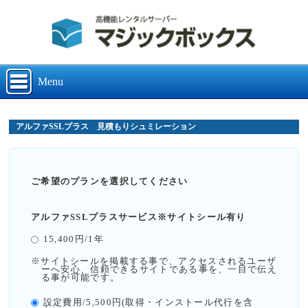
Menu
アルファSSLプラス 見積もりシュミレーション
ご希望のプランを選択してください
アルファSSLプラスサービス※サイトシール有り
15,400円/1年
※サイトシールを掲載する事で、アクセスされるユーザ
ーへ安心、信頼できるサイトである事を、一目で伝え
る事が可能です。
設定費用/5,500円(取得・インストール代行を含