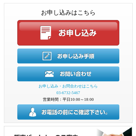
お申し込みはこちら
お申し込み・お問合わせはこちら
03-6732-5467
営業時間：平日10:00～18:00