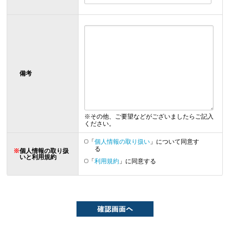
備考
※その他、ご要望などがございましたらご記入
ください。
「
個人情報の取り扱い
」について同意す
る
※
個人情報の取り扱
いと利用規約
「
利用規約
」に同意する