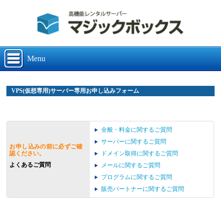
Menu
VPS(仮想専用)サーバー専用お申し込みフォーム
全般・料金に関するご質問
サーバーに関するご質問
お申し込みの前に必ずご確
ドメイン取得に関するご質問
認ください。
よくあるご質問
メールに関するご質問
プログラムに関するご質問
販売パートナーに関するご質問