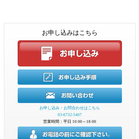
お申し込みはこちら
お申し込み・お問合わせはこちら
03-6732-5467
営業時間：平日 10:00～18:00