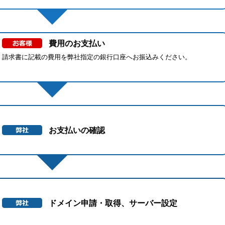
費用のお支払い
請求書に記載の費用を弊社指定の銀行口座へお振込みください。
お支払いの確認
ドメイン申請・取得、サーバー設定