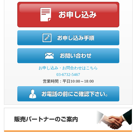
お申し込み・お問合わせはこちら
03-6732-5467
営業時間：平日10:00～18:00