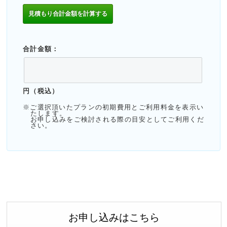
合計金額：
円（税込）
※ご選択頂いたプランの初期費用とご利用料金を表示い
たします。
お申し込みをご検討される際の目安としてご利用くだ
さい。
お申し込みはこちら